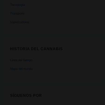
Tecnología
Transporte
Vaporizadores
HISTORIA DEL CANNABIS
Linea del tiempo
Mapa del mundo
SÍGUENOS POR