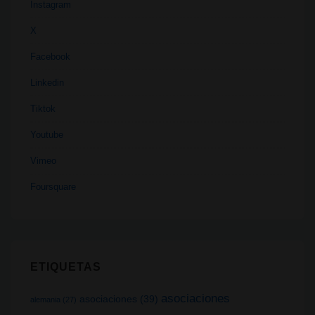
Instagram
X
Facebook
Linkedin
Tiktok
Youtube
Vimeo
Foursquare
ETIQUETAS
asociaciones
asociaciones
(39)
alemania
(27)