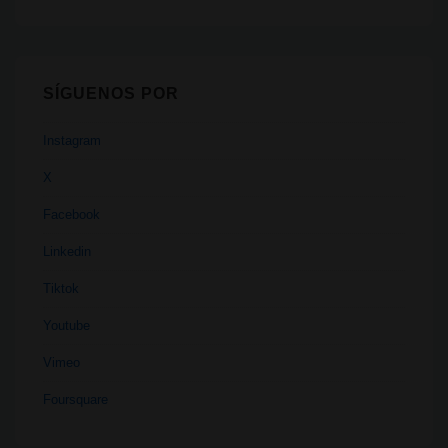
SÍGUENOS POR
Instagram
X
Facebook
Linkedin
Tiktok
Youtube
Vimeo
Foursquare