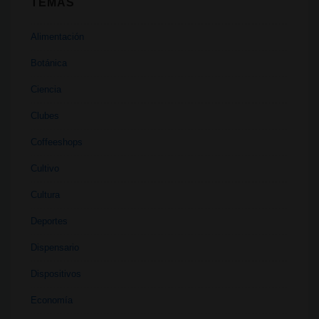
TEMAS
Alimentación
Botánica
Ciencia
Clubes
Coffeeshops
Cultivo
Cultura
Deportes
Dispensario
Dispositivos
Economía