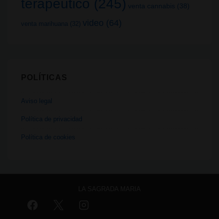
terapeutico
(245)
venta cannabis
(38)
video
(64)
venta marihuana
(32)
POLÍTICAS
Aviso legal
Política de privacidad
Política de cookies
LA SAGRADA MARIA