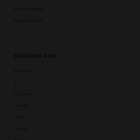
Linea del tiempo
Mapa del mundo
SÍGUENOS POR
Instagram
X
Facebook
Linkedin
Tiktok
Youtube