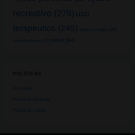
recreativo
(279)
uso
terapeutico
(245)
venta cannabis
(38)
video
(64)
venta marihuana
(32)
POLÍTICAS
Aviso legal
Política de privacidad
Política de cookies