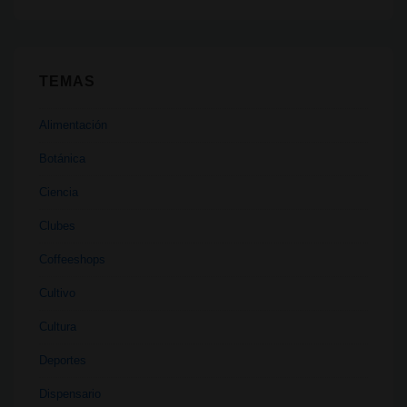
TEMAS
Alimentación
Botánica
Ciencia
Clubes
Coffeeshops
Cultivo
Cultura
Deportes
Dispensario