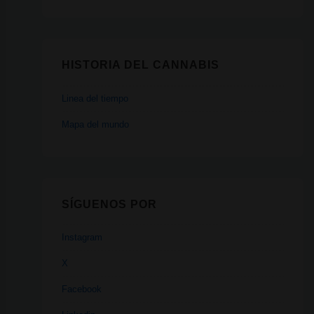
HISTORIA DEL CANNABIS
Linea del tiempo
Mapa del mundo
SÍGUENOS POR
Instagram
X
Facebook