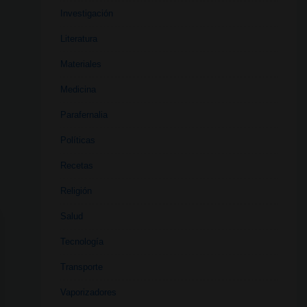
Investigación
Literatura
Materiales
Medicina
Parafernalia
Políticas
Recetas
Religión
Salud
Tecnología
Transporte
Vaporizadores