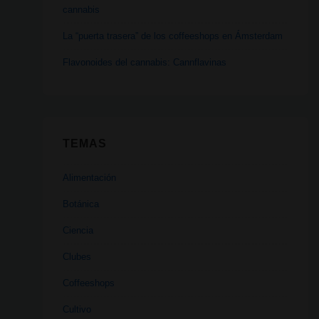
cannabis
La “puerta trasera” de los coffeeshops en Ámsterdam
Flavonoides del cannabis: Cannflavinas
TEMAS
Alimentación
Botánica
Ciencia
Clubes
Coffeeshops
Cultivo