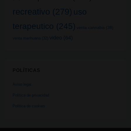
recreativo
(279)
uso
terapeutico
(245)
venta cannabis
(38)
video
(64)
venta marihuana
(32)
POLÍTICAS
Aviso legal
Política de privacidad
Política de cookies