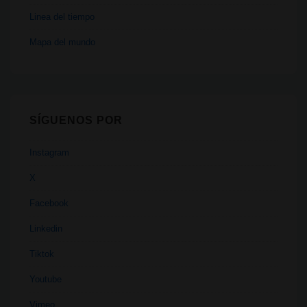
Linea del tiempo
Mapa del mundo
SÍGUENOS POR
Instagram
X
Facebook
Linkedin
Tiktok
Youtube
Vimeo