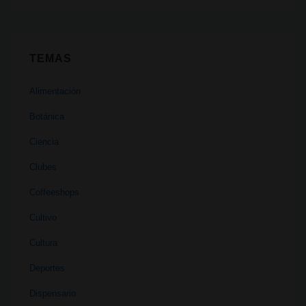
TEMAS
Alimentación
Botánica
Ciencia
Clubes
Coffeeshops
Cultivo
Cultura
Deportes
Dispensario