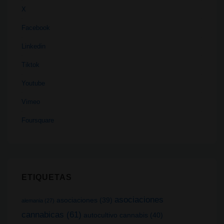
X
Facebook
Linkedin
Tiktok
Youtube
Vimeo
Foursquare
ETIQUETAS
asociaciones
asociaciones
(39)
alemania
(27)
cannabicas
(61)
autocultivo cannabis
(40)