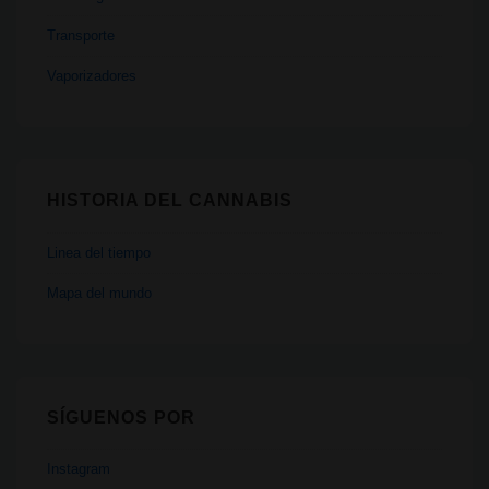
Transporte
Vaporizadores
HISTORIA DEL CANNABIS
Linea del tiempo
Mapa del mundo
SÍGUENOS POR
Instagram