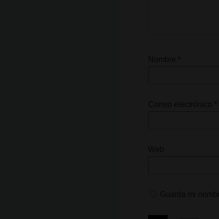
Nombre
*
Correo electrónico
*
Web
Guarda mi nombre