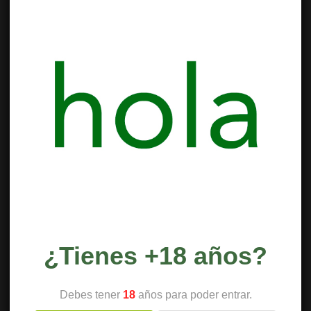
¿Tienes +18 años?
Debes tener
18
años para poder entrar.