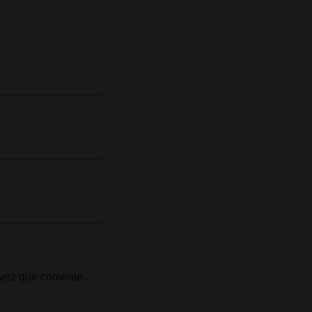
 vez que comente.