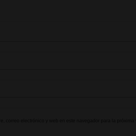
, correo electrónico y web en este navegador para la próxima