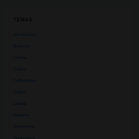
TEMAS
Alimentación
Botánica
Ciencia
Clubes
Coffeeshops
Cultivo
Cultura
Deportes
Dispensario
Dispositivos