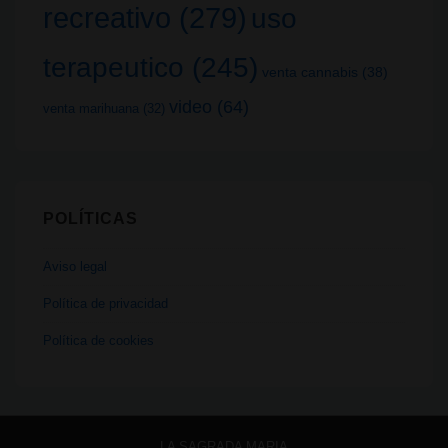
recreativo
(279)
uso
terapeutico
(245)
venta cannabis
(38)
video
(64)
venta marihuana
(32)
POLÍTICAS
Aviso legal
Política de privacidad
Política de cookies
LA SAGRADA MARIA