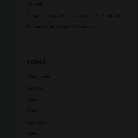
cannabis
La “puerta trasera” de los coffeeshops en Ámsterdam
Flavonoides del cannabis: Cannflavinas
TEMAS
Alimentación
Botánica
Ciencia
Clubes
Coffeeshops
Cultivo