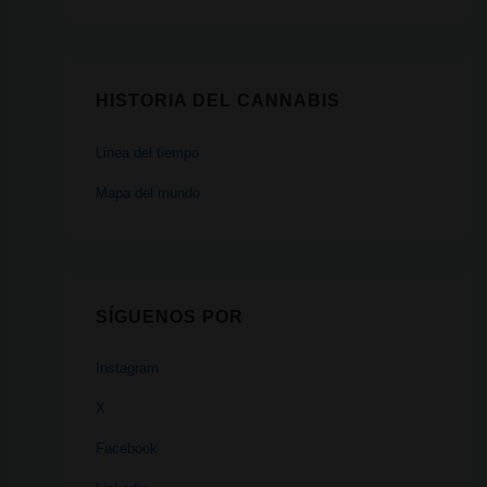
HISTORIA DEL CANNABIS
Linea del tiempo
Mapa del mundo
SÍGUENOS POR
Instagram
X
Facebook