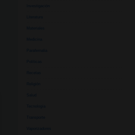
Investigación
Literatura
Materiales
Medicina
Parafernalia
Políticas
Recetas
Religión
Salud
Tecnología
Transporte
Vaporizadores