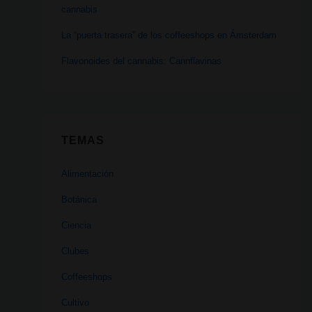
cannabis
La “puerta trasera” de los coffeeshops en Ámsterdam
Flavonoides del cannabis: Cannflavinas
TEMAS
Alimentación
Botánica
Ciencia
Clubes
Coffeeshops
Cultivo