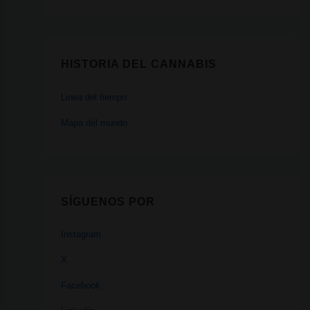
HISTORIA DEL CANNABIS
Linea del tiempo
Mapa del mundo
SÍGUENOS POR
Instagram
X
Facebook