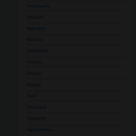
Investigación
Literatura
Materiales
Medicina
Parafernalia
Políticas
Recetas
Religión
Salud
Tecnología
Transporte
Vaporizadores