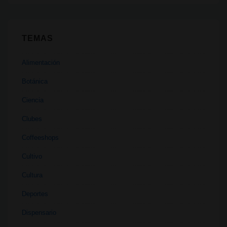
TEMAS
Alimentación
Botánica
Ciencia
Clubes
Coffeeshops
Cultivo
Cultura
Deportes
Dispensario