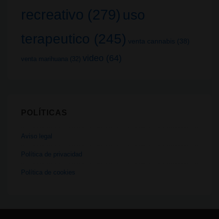
recreativo
(279)
uso
terapeutico
(245)
venta cannabis
(38)
video
(64)
venta marihuana
(32)
POLÍTICAS
Aviso legal
Política de privacidad
Política de cookies