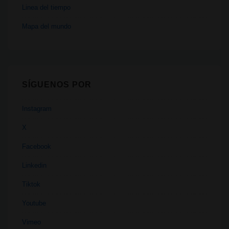
Linea del tiempo
Mapa del mundo
SÍGUENOS POR
Instagram
X
Facebook
Linkedin
Tiktok
Youtube
Vimeo