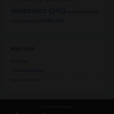
terapeutico
(245)
venta cannabis
(38)
video
(64)
venta marihuana
(32)
POLÍTICAS
Aviso legal
Política de privacidad
Política de cookies
LA SAGRADA MARIA