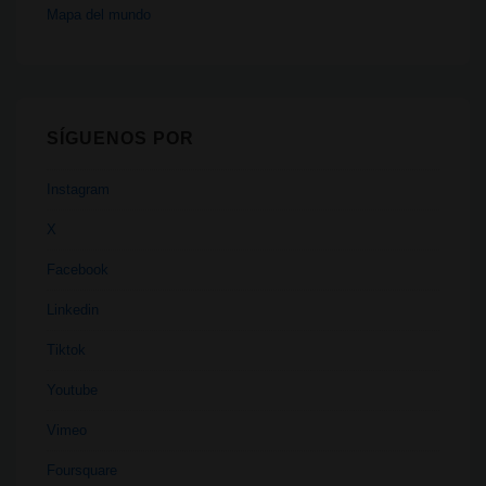
Mapa del mundo
SÍGUENOS POR
Instagram
X
Facebook
Linkedin
Tiktok
Youtube
Vimeo
Foursquare