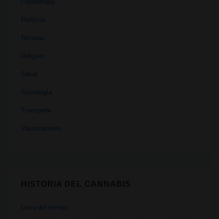
Parafernalia
Políticas
Recetas
Religión
Salud
Tecnología
Transporte
Vaporizadores
HISTORIA DEL CANNABIS
Linea del tiempo