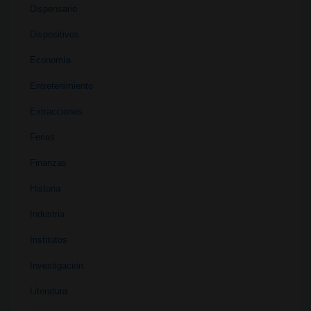
Dispensario
Dispositivos
Economía
Entretenimiento
Extracciones
Ferias
Finanzas
Historia
Industria
Institutos
Investigación
Literatura