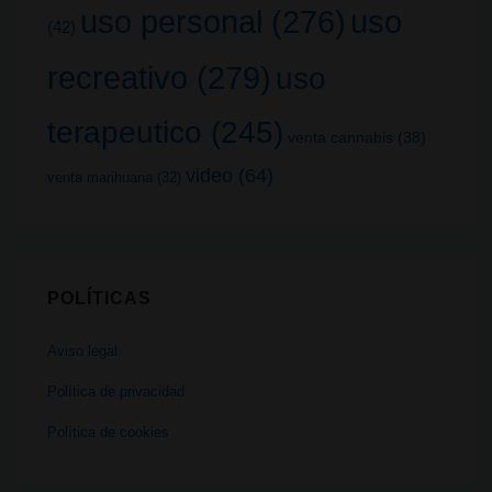
uso
uso personal
(276)
(42)
recreativo
(279)
uso
terapeutico
(245)
venta cannabis
(38)
video
(64)
venta marihuana
(32)
POLÍTICAS
Aviso legal
Política de privacidad
Política de cookies