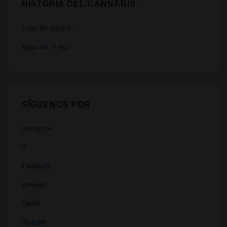
HISTORIA DEL CANNABIS
Linea del tiempo
Mapa del mundo
SÍGUENOS POR
Instagram
X
Facebook
Linkedin
Tiktok
Youtube