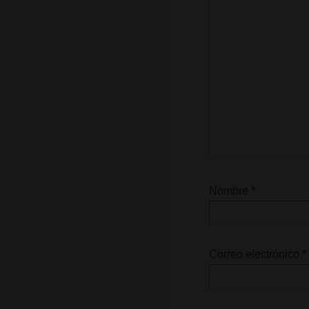
Nombre
*
Correo electrónico
*