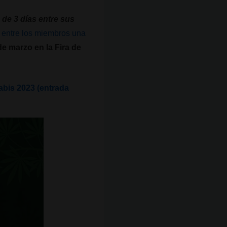
 de 3 días entre sus
entre los miembros una
de marzo en la Fira de
abis 2023 (entrada