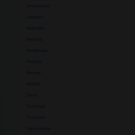
Investigación
Literatura
Materiales
Medicina
Parafernalia
Políticas
Recetas
Religión
Salud
Tecnología
Transporte
Vaporizadores