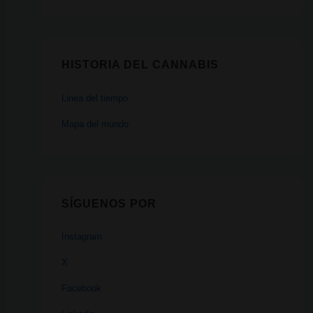
HISTORIA DEL CANNABIS
Linea del tiempo
Mapa del mundo
SÍGUENOS POR
Instagram
X
Facebook