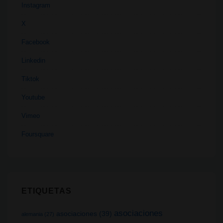
Instagram
X
Facebook
Linkedin
Tiktok
Youtube
Vimeo
Foursquare
ETIQUETAS
asociaciones
asociaciones
(39)
alemania
(27)