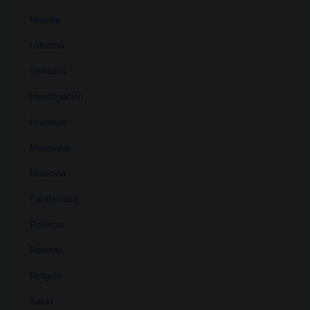
Historia
Industria
Institutos
Investigación
Literatura
Materiales
Medicina
Parafernalia
Políticas
Recetas
Religión
Salud