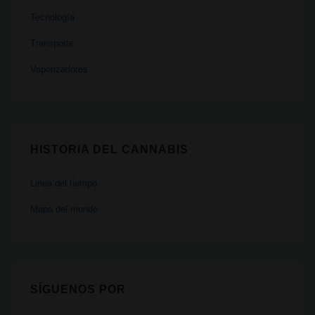
Tecnología
Transporte
Vaporizadores
HISTORIA DEL CANNABIS
Linea del tiempo
Mapa del mundo
SÍGUENOS POR