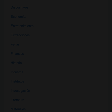
Dispositivos
Economía
Entretenimiento
Extracciones
Ferias
Finanzas
Historia
Industria
Institutos
Investigación
Literatura
Materiales