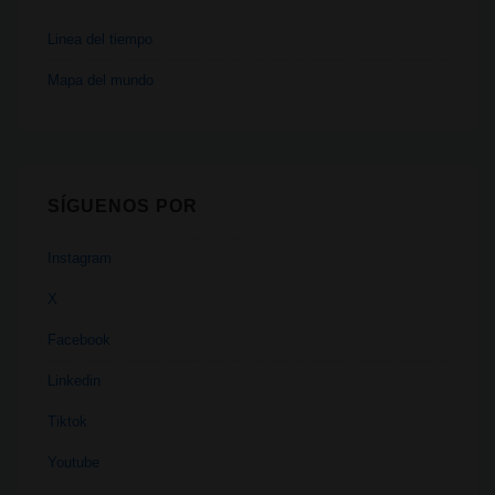
Linea del tiempo
Mapa del mundo
SÍGUENOS POR
Instagram
X
Facebook
Linkedin
Tiktok
Youtube