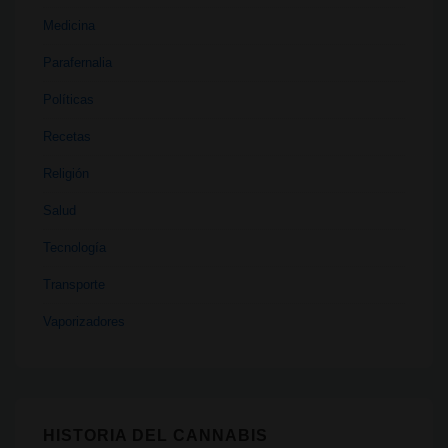
Medicina
Parafernalia
Políticas
Recetas
Religión
Salud
Tecnología
Transporte
Vaporizadores
HISTORIA DEL CANNABIS