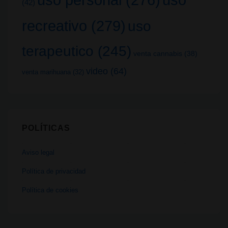
(42)
recreativo
(279)
uso
terapeutico
(245)
venta cannabis
(38)
video
(64)
venta marihuana
(32)
POLÍTICAS
Aviso legal
Política de privacidad
Política de cookies