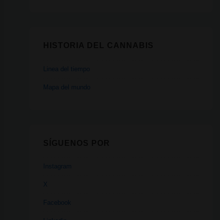
HISTORIA DEL CANNABIS
Linea del tiempo
Mapa del mundo
SÍGUENOS POR
Instagram
X
Facebook