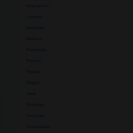
Investigación
Literatura
Materiales
Medicina
Parafernalia
Políticas
Recetas
Religión
Salud
Tecnología
Transporte
Vaporizadores