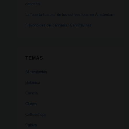
cannabis
La “puerta trasera” de los coffeeshops en Ámsterdam
Flavonoides del cannabis: Cannflavinas
TEMAS
Alimentación
Botánica
Ciencia
Clubes
Coffeeshops
Cultivo