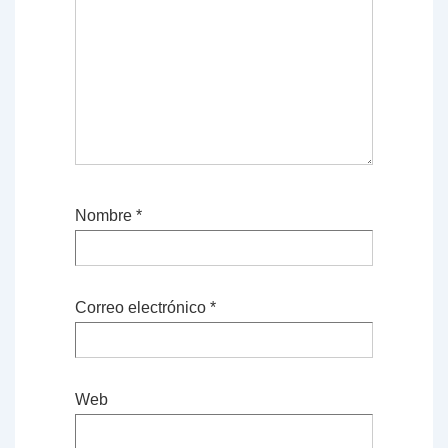
Nombre
*
Correo electrónico
*
Web