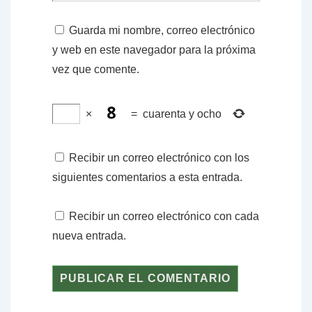
Guarda mi nombre, correo electrónico
y web en este navegador para la próxima
vez que comente.
×
=
cuarenta y ocho
Recibir un correo electrónico con los
siguientes comentarios a esta entrada.
Recibir un correo electrónico con cada
nueva entrada.