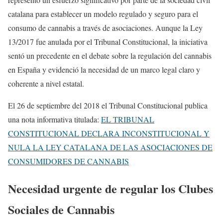
catalana para establecer un modelo regulado y seguro para el
consumo de cannabis a través de asociaciones. Aunque la Ley
13/2017 fue anulada por el Tribunal Constitucional, la iniciativa
sentó un precedente en el debate sobre la regulación del cannabis
en España y evidenció la necesidad de un marco legal claro y
coherente a nivel estatal.
El 26 de septiembre del 2018 el Tribunal Constitucional publica
una nota informativa titulada:
EL TRIBUNAL
CONSTITUCIONAL DECLARA INCONSTITUCIONAL Y
NULA LA LEY CATALANA DE LAS ASOCIACIONES DE
CONSUMIDORES DE CANNABIS
Necesidad urgente de regular los Clubes
Sociales de Cannabis