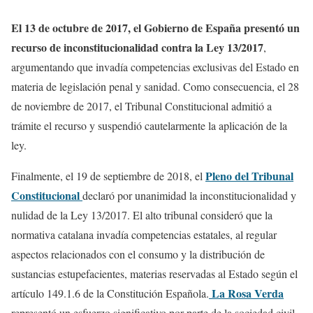
El 13 de octubre de 2017, el Gobierno de España presentó un
recurso de inconstitucionalidad contra la Ley 13/2017
,
argumentando que invadía competencias exclusivas del Estado en
materia de legislación penal y sanidad. Como consecuencia, el 28
de noviembre de 2017, el Tribunal Constitucional admitió a
trámite el recurso y suspendió cautelarmente la aplicación de la
ley.
Pleno del Tribunal
Finalmente, el 19 de septiembre de 2018, el
Constitucional
declaró por unanimidad la inconstitucionalidad y
nulidad de la Ley 13/2017. El alto tribunal consideró que la
normativa catalana invadía competencias estatales, al regular
aspectos relacionados con el consumo y la distribución de
sustancias estupefacientes, materias reservadas al Estado según el
La Rosa Verda
artículo 149.1.6 de la Constitución Española.
representó un esfuerzo significativo por parte de la sociedad civil