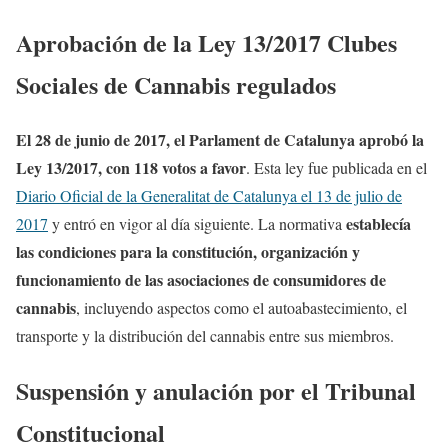
Aprobación de la Ley 13/2017 Clubes
Sociales de Cannabis regulados
El 28 de junio de 2017, el Parlament de Catalunya aprobó la
Ley 13/2017, con 118 votos a favor
. Esta ley fue publicada en el
Diario Oficial de la Generalitat de Catalunya el 13 de julio de
establecía
2017
y entró en vigor al día siguiente. La normativa
las condiciones para la constitución, organización y
funcionamiento de las asociaciones de consumidores de
cannabis
, incluyendo aspectos como el autoabastecimiento, el
transporte y la distribución del cannabis entre sus miembros.
Suspensión y anulación por el Tribunal
Constitucional