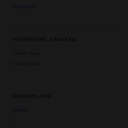
Vaporizadores
HISTORIA DEL CANNABIS
Linea del tiempo
Mapa del mundo
SÍGUENOS POR
Instagram
X