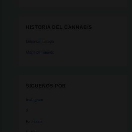
HISTORIA DEL CANNABIS
Linea del tiempo
Mapa del mundo
SÍGUENOS POR
Instagram
X
Facebook