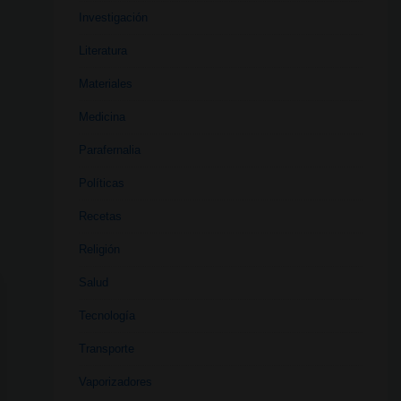
Investigación
Literatura
Materiales
Medicina
Parafernalia
Políticas
Recetas
Religión
Salud
Tecnología
Transporte
Vaporizadores