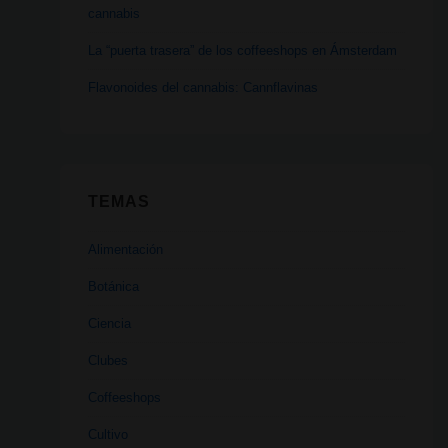
cannabis
La “puerta trasera” de los coffeeshops en Ámsterdam
Flavonoides del cannabis: Cannflavinas
TEMAS
Alimentación
Botánica
Ciencia
Clubes
Coffeeshops
Cultivo