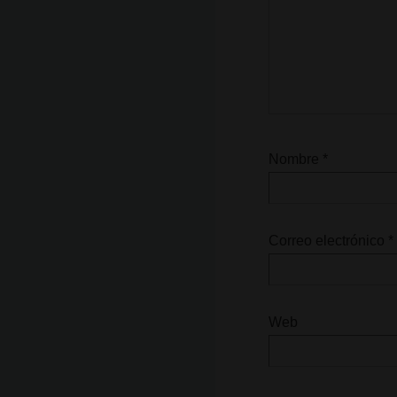
Nombre
*
Correo electrónico
*
Web