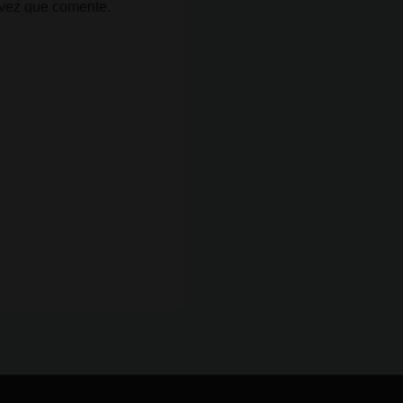
 vez que comente.