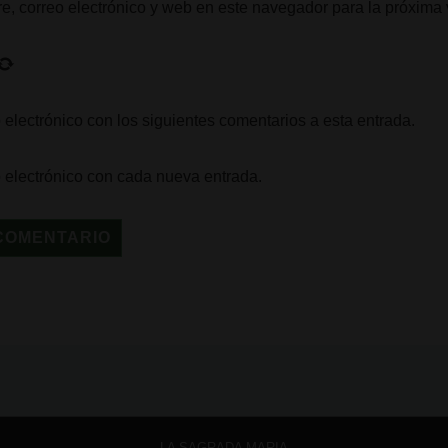
, correo electrónico y web en este navegador para la próxima
 electrónico con los siguientes comentarios a esta entrada.
o electrónico con cada nueva entrada.
LA SAGRADA MARIA