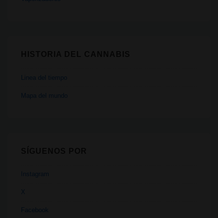
HISTORIA DEL CANNABIS
Linea del tiempo
Mapa del mundo
SÍGUENOS POR
Instagram
X
Facebook