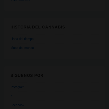
HISTORIA DEL CANNABIS
Linea del tiempo
Mapa del mundo
SÍGUENOS POR
Instagram
X
Facebook