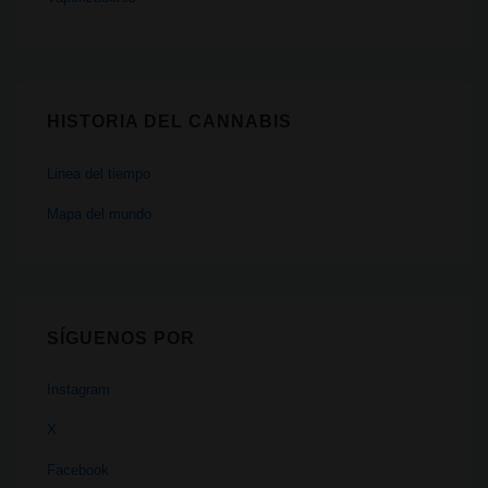
HISTORIA DEL CANNABIS
Linea del tiempo
Mapa del mundo
SÍGUENOS POR
Instagram
X
Facebook