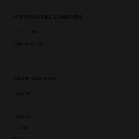
HISTORIA DEL CANNABIS
Linea del tiempo
Mapa del mundo
SÍGUENOS POR
Instagram
X
Facebook
Linkedin