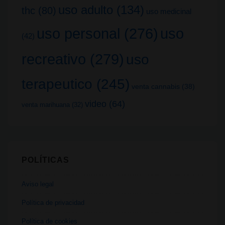
uso adulto
(134)
thc
(80)
uso medicinal
uso
uso personal
(276)
(42)
recreativo
(279)
uso
terapeutico
(245)
venta cannabis
(38)
video
(64)
venta marihuana
(32)
POLÍTICAS
Aviso legal
Política de privacidad
Política de cookies