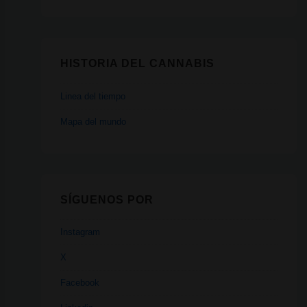
HISTORIA DEL CANNABIS
Linea del tiempo
Mapa del mundo
SÍGUENOS POR
Instagram
X
Facebook