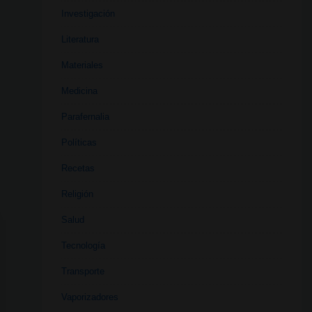
Investigación
Literatura
Materiales
Medicina
Parafernalia
Políticas
Recetas
Religión
Salud
Tecnología
Transporte
Vaporizadores