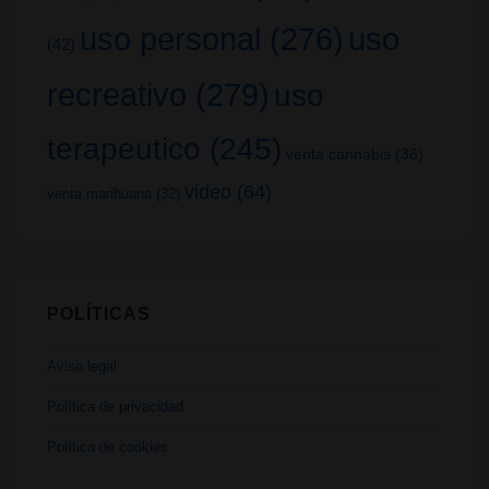
uso
uso personal
(276)
(42)
recreativo
(279)
uso
terapeutico
(245)
venta cannabis
(38)
video
(64)
venta marihuana
(32)
POLÍTICAS
Aviso legal
Política de privacidad
Política de cookies