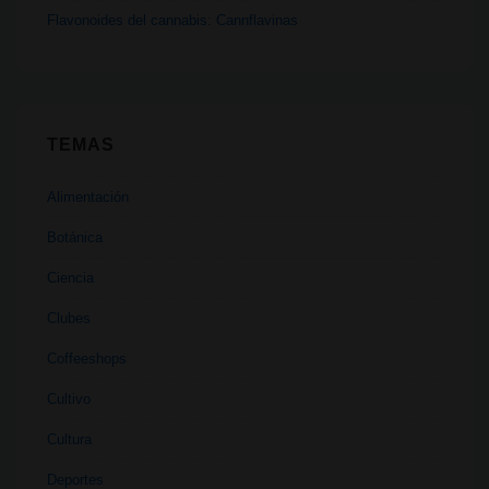
Flavonoides del cannabis: Cannflavinas
TEMAS
Alimentación
Botánica
Ciencia
Clubes
Coffeeshops
Cultivo
Cultura
Deportes