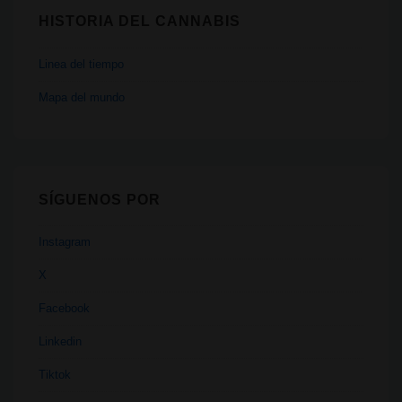
HISTORIA DEL CANNABIS
Linea del tiempo
Mapa del mundo
SÍGUENOS POR
Instagram
X
Facebook
Linkedin
Tiktok