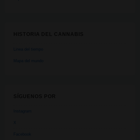
HISTORIA DEL CANNABIS
Linea del tiempo
Mapa del mundo
SÍGUENOS POR
Instagram
X
Facebook