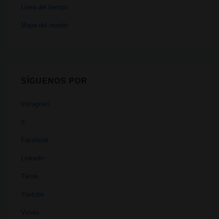
Linea del tiempo
Mapa del mundo
SÍGUENOS POR
Instagram
X
Facebook
Linkedin
Tiktok
Youtube
Vimeo