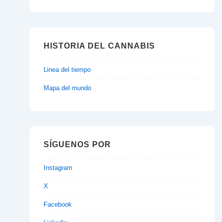
HISTORIA DEL CANNABIS
Linea del tiempo
Mapa del mundo
SÍGUENOS POR
Instagram
X
Facebook