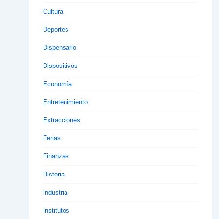
Cultura
Deportes
Dispensario
Dispositivos
Economía
Entretenimiento
Extracciones
Ferias
Finanzas
Historia
Industria
Institutos