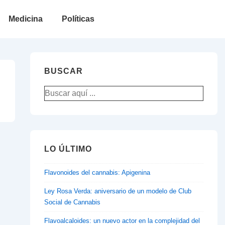
Medicina
Políticas
BUSCAR
Buscar
por:
LO ÚLTIMO
Flavonoides del cannabis: Apigenina
Ley Rosa Verda: aniversario de un modelo de Club
Social de Cannabis
Flavoalcaloides: un nuevo actor en la complejidad del