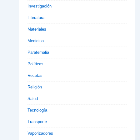
Investigación
Literatura
Materiales
Medicina
Parafernalia
Políticas
Recetas
Religión
Salud
Tecnología
Transporte
Vaporizadores