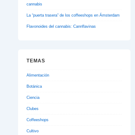
cannabis
La “puerta trasera” de los coffeeshops en Ámsterdam
Flavonoides del cannabis: Cannflavinas
TEMAS
Alimentación
Botánica
Ciencia
Clubes
Coffeeshops
Cultivo