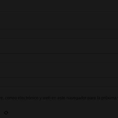
, correo electrónico y web en este navegador para la próxima