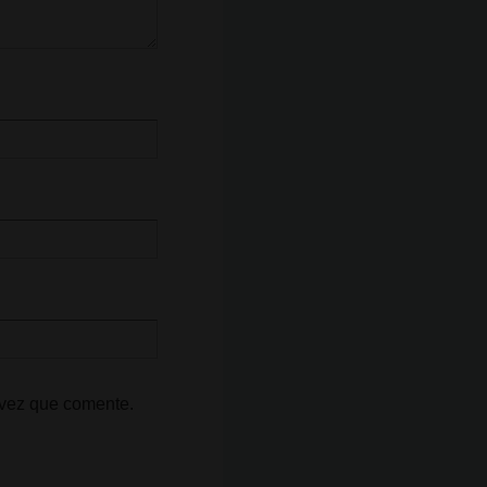
 vez que comente.