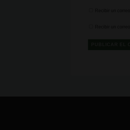
Recibir un correo
Recibir un corre