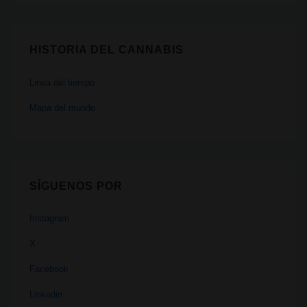
HISTORIA DEL CANNABIS
Linea del tiempo
Mapa del mundo
SÍGUENOS POR
Instagram
X
Facebook
Linkedin