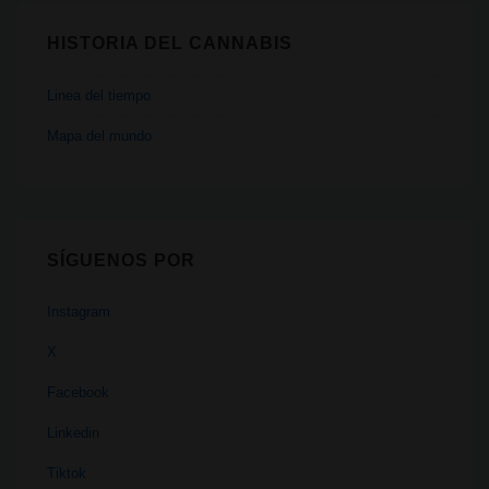
HISTORIA DEL CANNABIS
Linea del tiempo
Mapa del mundo
SÍGUENOS POR
Instagram
X
Facebook
Linkedin
Tiktok