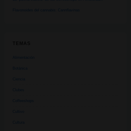
Flavonoides del cannabis: Cannflavinas
TEMAS
Alimentación
Botánica
Ciencia
Clubes
Coffeeshops
Cultivo
Cultura