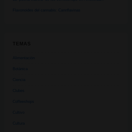
Flavonoides del cannabis: Cannflavinas
TEMAS
Alimentación
Botánica
Ciencia
Clubes
Coffeeshops
Cultivo
Cultura