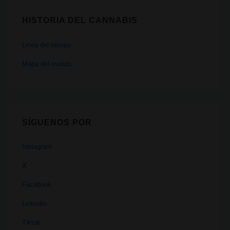
HISTORIA DEL CANNABIS
Linea del tiempo
Mapa del mundo
SÍGUENOS POR
Instagram
X
Facebook
Linkedin
Tiktok