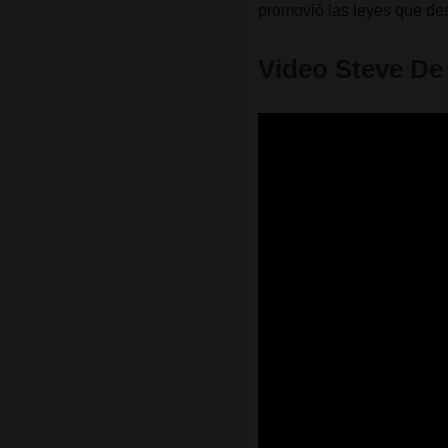
promovió las leyes que des
Video Steve De