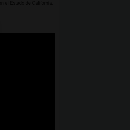
n el Estado de California.