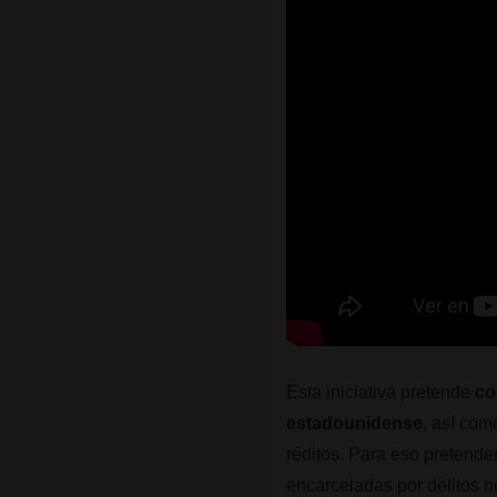
Esta iniciativa pretende
co
estadounidense
, así com
réditos. Para eso pretende
encarceladas por delitos n