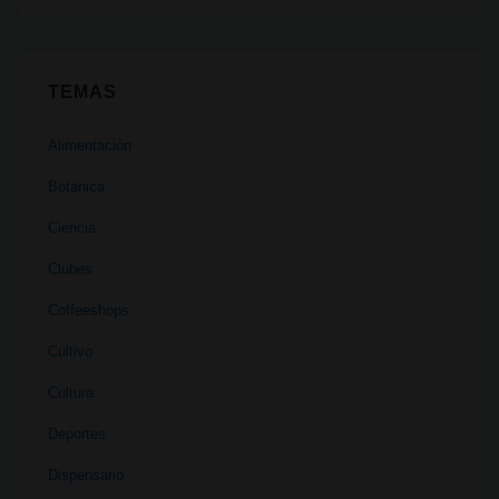
TEMAS
Alimentación
Botánica
Ciencia
Clubes
Coffeeshops
Cultivo
Cultura
Deportes
Dispensario