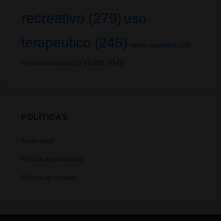
recreativo
(279)
uso
terapeutico
(245)
venta cannabis
(38)
video
(64)
venta marihuana
(32)
POLÍTICAS
Aviso legal
Política de privacidad
Política de cookies