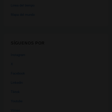
Linea del tiempo
Mapa del mundo
SÍGUENOS POR
Instagram
X
Facebook
Linkedin
Tiktok
Youtube
Vimeo