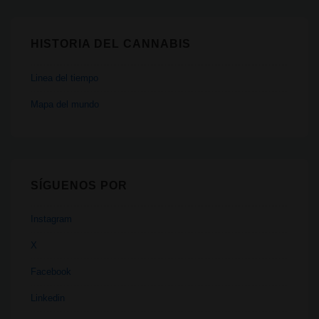
HISTORIA DEL CANNABIS
Linea del tiempo
Mapa del mundo
SÍGUENOS POR
Instagram
X
Facebook
Linkedin