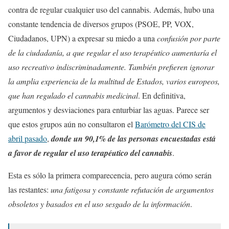
contra de regular cualquier uso del cannabis. Además, hubo una
constante tendencia de diversos grupos (PSOE, PP, VOX,
Ciudadanos, UPN) a expresar su miedo a una
confusión por parte
de la ciudadanía, a que regular el uso terapéutico aumentaría el
uso recreativo indiscriminadamente. También prefieren ignorar
la amplia experiencia de la multitud de Estados, varios europeos,
que han regulado el cannabis medicinal
. En definitiva,
argumentos y desviaciones para enturbiar las aguas. Parece ser
que estos grupos aún no consultaron el
Barómetro del CIS de
abril pasado
,
donde un 90,1% de las personas encuestadas está
a favor de regular el uso terapéutico del cannabis
.
Esta es sólo la primera comparecencia, pero augura cómo serán
las restantes:
una fatigosa y constante refutación de argumentos
obsoletos y basados en el uso sesgado de la información
.