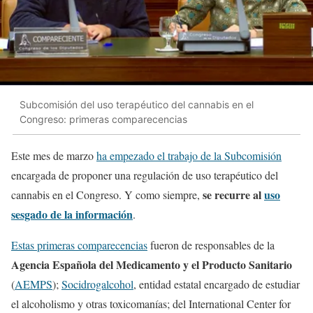
Subcomisión del uso terapéutico del cannabis en el
Congreso: primeras comparecencias
Este mes de marzo
ha empezado el trabajo de la Subcomisión
encargada de proponer una regulación de uso terapéutico del
se recurre al
uso
cannabis en el Congreso. Y como siempre,
sesgado de la información
.
Estas primeras comparecencias
fueron de responsables de la
Agencia Española del Medicamento y el Producto Sanitario
(
AEMPS
);
Socidrogalcohol
, entidad estatal encargado de estudiar
el alcoholismo y otras toxicomanías; del International Center for