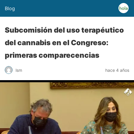
Blog
Subcomisión del uso terapéutico
del cannabis en el Congreso:
primeras comparecencias
lsm
hace 4 años