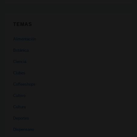
TEMAS
Alimentación
Botánica
Ciencia
Clubes
Coffeeshops
Cultivo
Cultura
Deportes
Dispensario