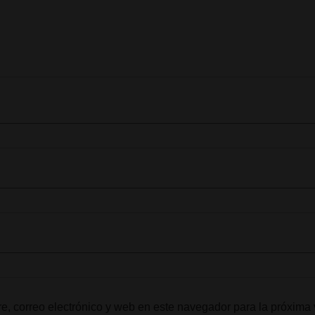
, correo electrónico y web en este navegador para la próxima