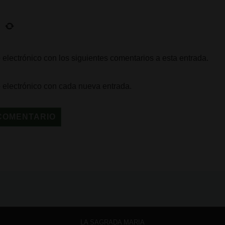
 electrónico con los siguientes comentarios a esta entrada.
o electrónico con cada nueva entrada.
LA SAGRADA MARIA