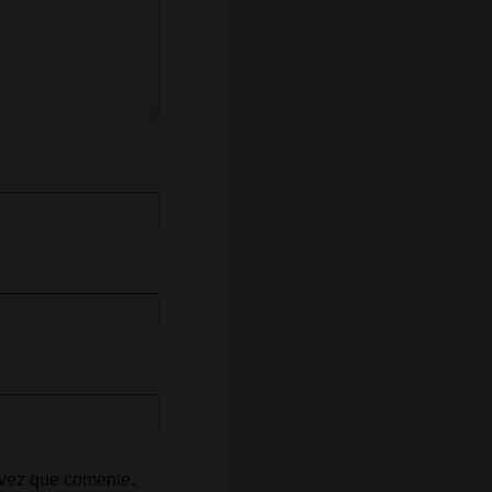
 vez que comente.