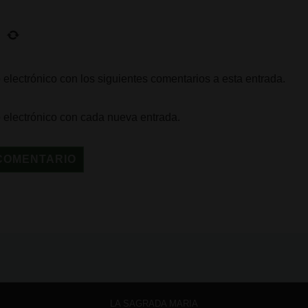
 electrónico con los siguientes comentarios a esta entrada.
o electrónico con cada nueva entrada.
LA SAGRADA MARIA