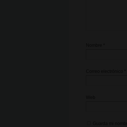
Nombre
*
Correo electrónico
*
Web
Guarda mi nombre