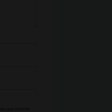
 vez que comente.