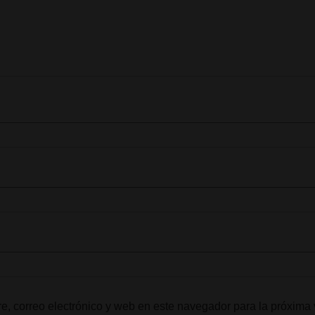
, correo electrónico y web en este navegador para la próxima