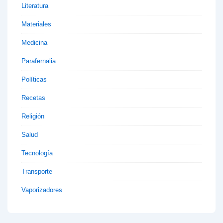
Literatura
Materiales
Medicina
Parafernalia
Políticas
Recetas
Religión
Salud
Tecnología
Transporte
Vaporizadores