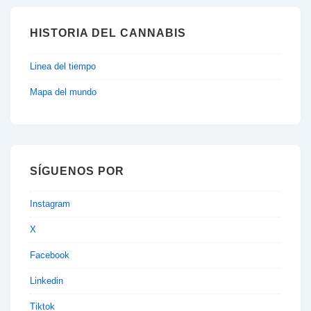
HISTORIA DEL CANNABIS
Linea del tiempo
Mapa del mundo
SÍGUENOS POR
Instagram
X
Facebook
Linkedin
Tiktok