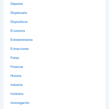
Deportes
Dispensario
Dispositivos
Economía
Entretenimiento
Extracciones
Ferias
Finanzas
Historia
Industria
Institutos
Investigación