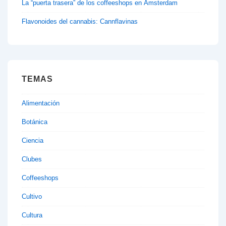
La “puerta trasera” de los coffeeshops en Ámsterdam
Flavonoides del cannabis: Cannflavinas
TEMAS
Alimentación
Botánica
Ciencia
Clubes
Coffeeshops
Cultivo
Cultura