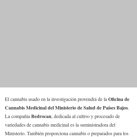
Oficina de
El cannabis usado en la investigación provendrá de la
Cannabis Medicinal del Ministerio de Salud de Países Bajos
.
Bedrocan
La compañía
, dedicada al cultivo y procesado de
variedades de cannabis medicinal es la suministradora del
Ministerio. También proporciona cannabis o preparados para los