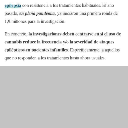
epilepsia
con resistencia a los tratamientos habituales. El año
pasado,
en plena pandemia
, ya iniciaron una primera ronda de
1,9 millones para la investigación.
la investigaciones deben centrarse en si el uso de
En concreto,
cannabis reduce la frecuencia y/o la severidad de ataques
epilépticos en pacientes infantiles
. Específicamente, a aquellos
que no responden a los tratamientos hasta ahora usuales.