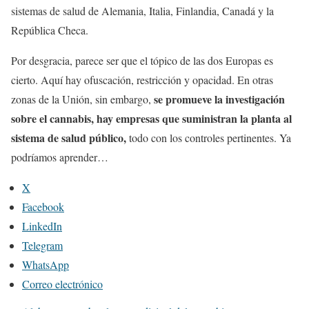
sistemas de salud de Alemania, Italia, Finlandia, Canadá y la
República Checa.
Por desgracia, parece ser que el tópico de las dos Europas es
cierto. Aquí hay ofuscación, restricción y opacidad. En otras
se promueve la investigación
zonas de la Unión, sin embargo,
sobre el cannabis, hay empresas que suministran la planta al
sistema de salud público,
todo con los controles pertinentes. Ya
podríamos aprender…
X
Facebook
LinkedIn
Telegram
WhatsApp
Correo electrónico