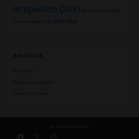
terapeutico
(245)
venta cannabis
(38)
video
(64)
venta marihuana
(32)
POLÍTICAS
Aviso legal
Política de privacidad
Política de cookies
LA SAGRADA MARIA