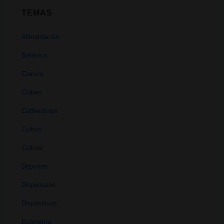
TEMAS
Alimentación
Botánica
Ciencia
Clubes
Coffeeshops
Cultivo
Cultura
Deportes
Dispensario
Dispositivos
Economía