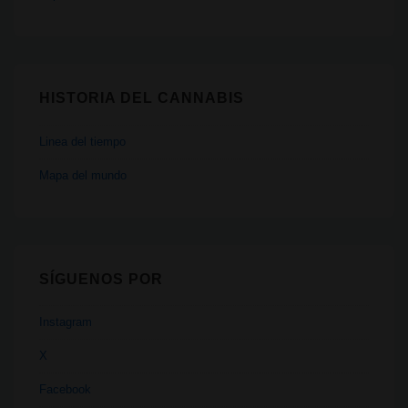
HISTORIA DEL CANNABIS
Linea del tiempo
Mapa del mundo
SÍGUENOS POR
Instagram
X
Facebook