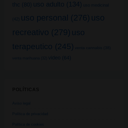
uso adulto
(134)
thc
(80)
uso medicinal
uso
uso personal
(276)
(42)
recreativo
(279)
uso
terapeutico
(245)
venta cannabis
(38)
video
(64)
venta marihuana
(32)
POLÍTICAS
Aviso legal
Política de privacidad
Política de cookies