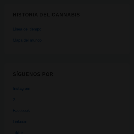
HISTORIA DEL CANNABIS
Linea del tiempo
Mapa del mundo
SÍGUENOS POR
Instagram
X
Facebook
Linkedin
Tiktok