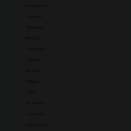
Investigación
Literatura
Materiales
Medicina
Parafernalia
Políticas
Recetas
Religión
Salud
Tecnología
Transporte
Vaporizadores