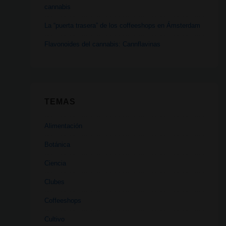
cannabis
La “puerta trasera” de los coffeeshops en Ámsterdam
Flavonoides del cannabis: Cannflavinas
TEMAS
Alimentación
Botánica
Ciencia
Clubes
Coffeeshops
Cultivo