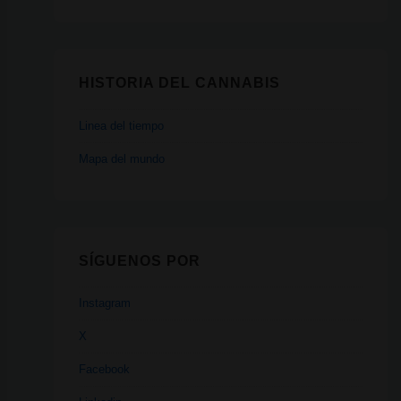
HISTORIA DEL CANNABIS
Linea del tiempo
Mapa del mundo
SÍGUENOS POR
Instagram
X
Facebook