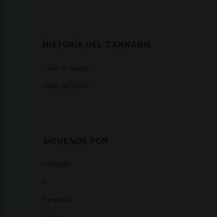
HISTORIA DEL CANNABIS
Linea del tiempo
Mapa del mundo
SÍGUENOS POR
Instagram
X
Facebook