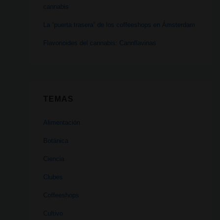
cannabis
La “puerta trasera” de los coffeeshops en Ámsterdam
Flavonoides del cannabis: Cannflavinas
TEMAS
Alimentación
Botánica
Ciencia
Clubes
Coffeeshops
Cultivo