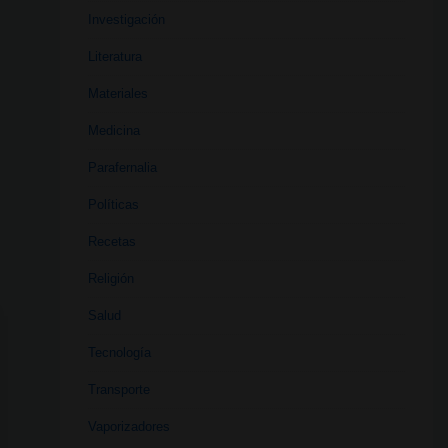
Investigación
Literatura
Materiales
Medicina
Parafernalia
Políticas
Recetas
Religión
Salud
Tecnología
Transporte
Vaporizadores